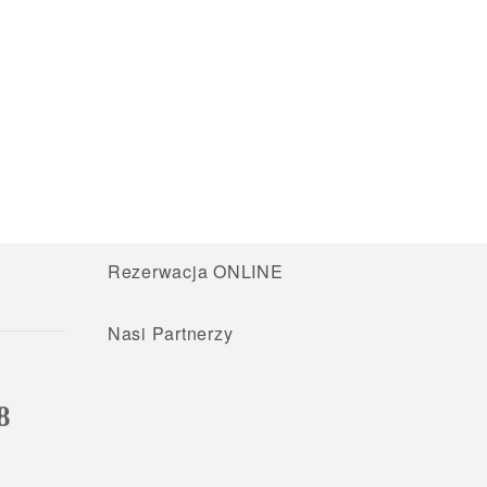
Rezerwacja ONLINE
Nasi Partnerzy
8