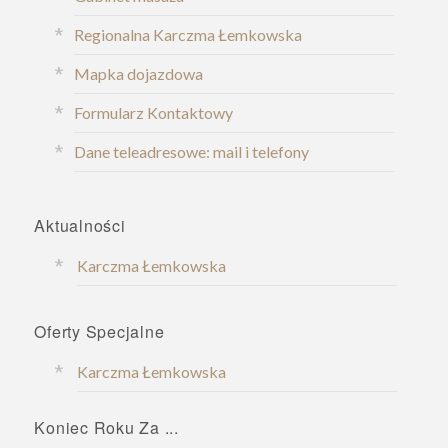
Regionalna Karczma Łemkowska
Mapka dojazdowa
Formularz Kontaktowy
Dane teleadresowe: mail i telefony
Aktualności
Karczma Łemkowska
Oferty Specjalne
Karczma Łemkowska
Koniec Roku Za ...