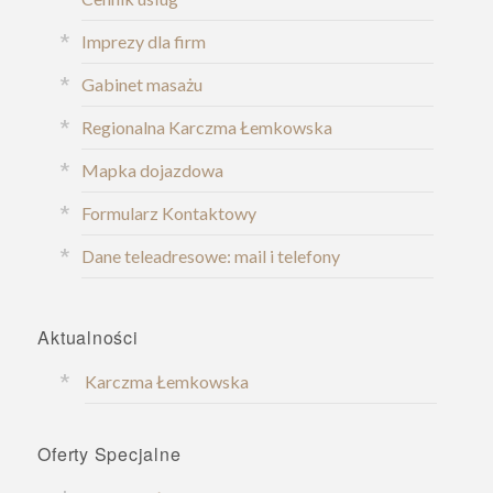
Imprezy dla firm
Gabinet masażu
Regionalna Karczma Łemkowska
Mapka dojazdowa
Formularz Kontaktowy
Dane teleadresowe: mail i telefony
Aktualności
Karczma Łemkowska
Oferty Specjalne