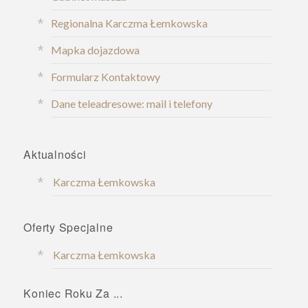
Regionalna Karczma Łemkowska
Mapka dojazdowa
Formularz Kontaktowy
Dane teleadresowe: mail i telefony
Aktualności
Karczma Łemkowska
Oferty Specjalne
Karczma Łemkowska
Koniec Roku Za ...